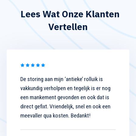
Lees Wat Onze Klanten
Vertellen
De storing aan mijn ‘antieke’ rolluik is
vakkundig verholpen en tegelijk is er nog
een mankement gevonden en ook dat is
direct gefixt. Vriendelijk, snel en ook een
meevaller qua kosten. Bedankt!