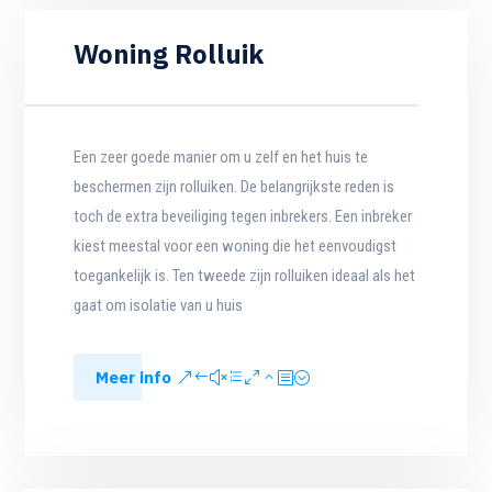
Woning Rolluik
Een zeer goede manier om u zelf en het huis te
beschermen zijn rolluiken. De belangrijkste reden is
toch de extra beveiliging tegen inbrekers. Een inbreker
kiest meestal voor een woning die het eenvoudigst
toegankelijk is. Ten tweede zijn rolluiken ideaal als het
gaat om isolatie van u huis
Meer info