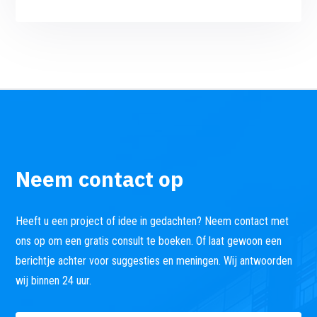
Neem contact op
Heeft u een project of idee in gedachten? Neem contact met
ons op om een ​​gratis consult te boeken. Of laat gewoon een
berichtje achter voor suggesties en meningen. Wij antwoorden
wij binnen 24 uur.