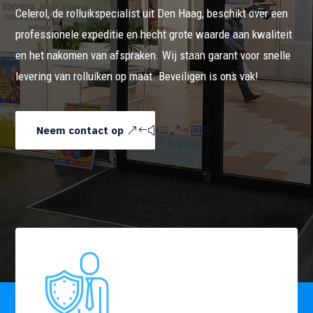
Celerol, de rolluikspecialist uit Den Haag, beschikt over een
professionele expeditie en hecht grote waarde aan kwaliteit
en het nakomen van afspraken. Wij staan garant voor snelle
levering van rolluiken op maat. Beveiligen is ons vak!
Neem contact op