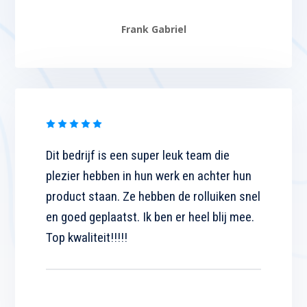
Frank Gabriel
Dit bedrijf is een super leuk team die
plezier hebben in hun werk en achter hun
product staan. Ze hebben de rolluiken snel
en goed geplaatst. Ik ben er heel blij mee.
Top kwaliteit!!!!!