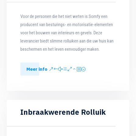
Voor de personen die het niet weten is Somfy een
producent van besturings- en motorisatie-elementen
voor het bouwen van interieurs en gevels. Deze
leverancier biedt slimme rolluiken aan die uw huis kan
beschermen en het leven eenvoudiger maken.
Meer info
Inbraakwerende Rolluik