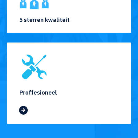
5 sterren kwaliteit
Proffesioneel