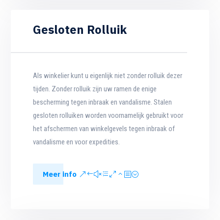
Gesloten Rolluik
Als winkelier kunt u eigenlijk niet zonder rolluik dezer
tijden. Zonder rolluik zijn uw ramen de enige
bescherming tegen inbraak en vandalisme. Stalen
gesloten rolluiken worden voornamelijk gebruikt voor
het afschermen van winkelgevels tegen inbraak of
vandalisme en voor expedities.
Meer info