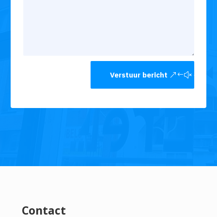
Verstuur bericht
Contact