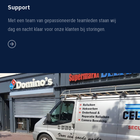
Support
Met een team van gepassioneerde teamleden staan wij
dag en nacht klaar voor onze klanten bij storingen.