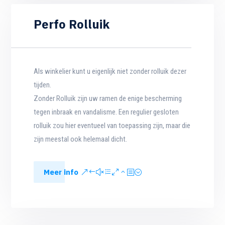
Perfo Rolluik
Als winkelier kunt u eigenlijk niet zonder rolluik dezer
tijden.
Zonder Rolluik zijn uw ramen de enige bescherming
tegen inbraak en vandalisme. Een regulier gesloten
rolluik zou hier eventueel van toepassing zijn, maar die
zijn meestal ook helemaal dicht.
Meer info