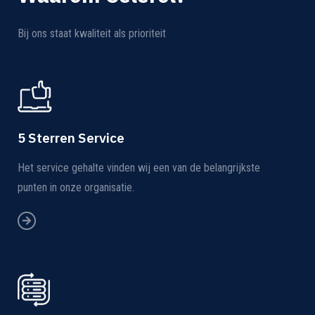
Bij ons staat kwaliteit als prioriteit
5 Sterren Service
Het service gehalte vinden wij een van de belangrijkste
punten in onze organisatie.