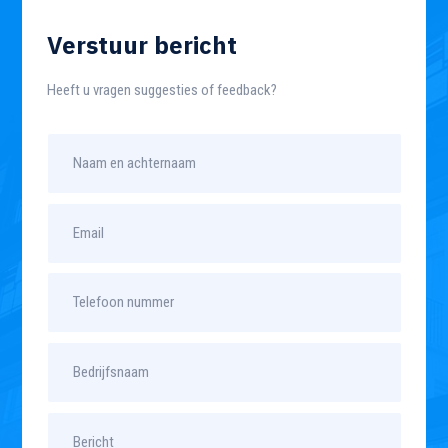
Verstuur bericht
Heeft u vragen suggesties of feedback?