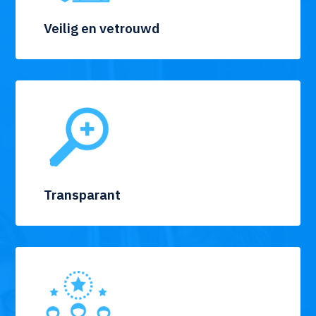
Veilig en vetrouwd
Transparant