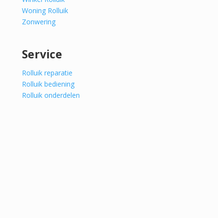
Woning Rolluik
Zonwering
Service
Rolluik reparatie
Rolluik bediening
Rolluik onderdelen