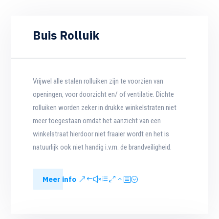
Buis Rolluik
Vrijwel alle stalen rolluiken zijn te voorzien van
openingen, voor doorzicht en/ of ventilatie. Dichte
rolluiken worden zeker in drukke winkelstraten niet
meer toegestaan omdat het aanzicht van een
winkelstraat hierdoor niet fraaier wordt en het is
natuurlijk ook niet handig i.v.m. de brandveiligheid.
Meer info