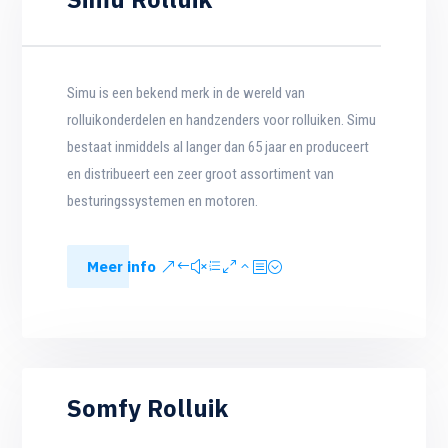
Simu is een bekend merk in de wereld van
rolluikonderdelen en handzenders voor rolluiken. Simu
bestaat inmiddels al langer dan 65 jaar en produceert
en distribueert een zeer groot assortiment van
besturingssystemen en motoren.
Meer info
Somfy Rolluik