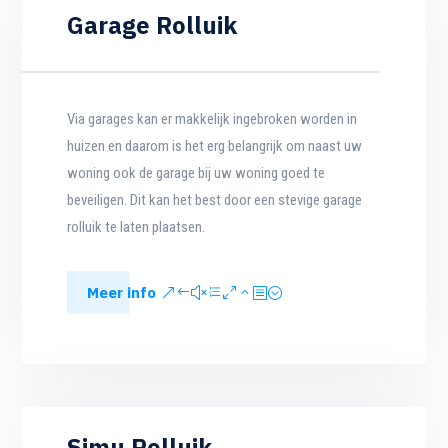
Garage Rolluik
Via garages kan er makkelijk ingebroken worden in
huizen en daarom is het erg belangrijk om naast uw
woning ook de garage bij uw woning goed te
beveiligen. Dit kan het best door een stevige garage
rolluik te laten plaatsen.
Meer info
Simu Rolluik