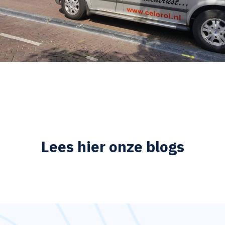
Lees hier onze blogs