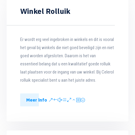
Winkel Rolluik
Er wordt erg veel ingebroken in winkels en dit is vooral
het geval bij winkels die niet goed beveiligd zijn en niet
goed worden afgesloten. Daarom is het van
essentieel belang dat u een kwalitatief goede rolluik
laat plaatsen voor de ingang van uw winkel. Bij Celerol
rolluik specialist bent u aan het juiste adres.
Meer info