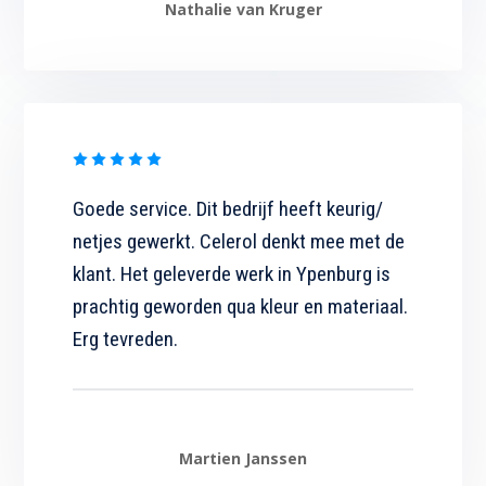
Nathalie van Kruger
Goede service. Dit bedrijf heeft keurig/
netjes gewerkt. Celerol denkt mee met de
klant. Het geleverde werk in Ypenburg is
prachtig geworden qua kleur en materiaal.
Erg tevreden.
Martien Janssen