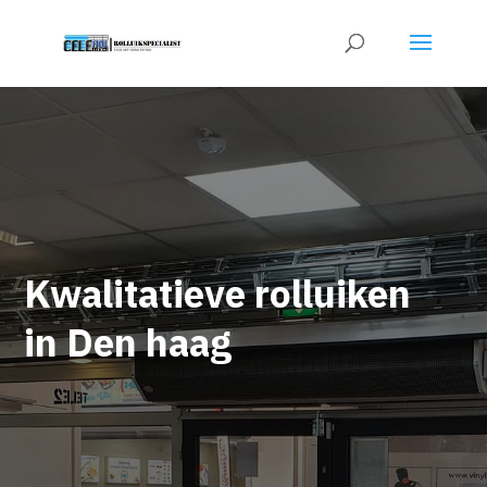
Kwalitatieve rolluiken
in Den haag