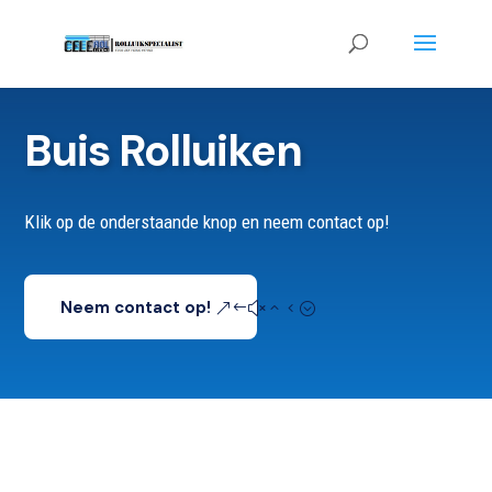
Buis Rolluiken
Klik op de onderstaande knop en neem contact op!
Neem contact op!