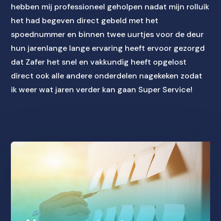
hebben mij professioneel geholpen nadat mijn rolluik
het had begeven direct gebeld met het
spoednummer en binnen twee uurtjes voor de deur
hun jarenlange lange ervaring heeft ervoor gezorgd
dat Zafer het snel en vakkundig heeft opgelost
direct ook alle andere onderdelen nagekeken zodat
ik weer wat jaren verder kan gaan Super Service!