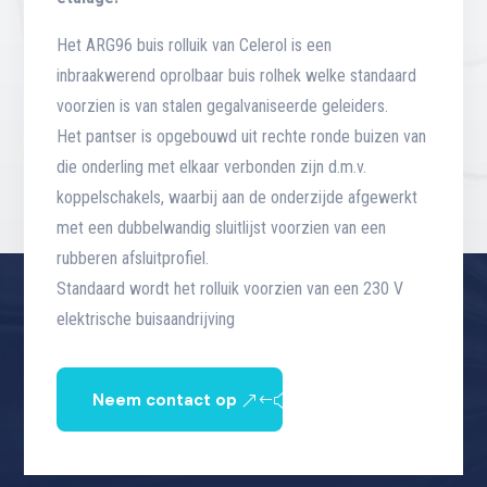
Het ARG96 buis rolluik van Celerol is een
inbraakwerend oprolbaar buis rolhek welke standaard
voorzien is van stalen gegalvaniseerde geleiders.
Het pantser is opgebouwd uit rechte ronde buizen van
die onderling met elkaar verbonden zijn d.m.v.
koppelschakels, waarbij aan de onderzijde afgewerkt
met een dubbelwandig sluitlijst voorzien van een
rubberen afsluitprofiel.
Standaard wordt het rolluik voorzien van een 230 V
elektrische buisaandrijving
Neem contact op