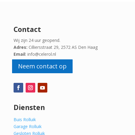
Contact
Wij zijn 24 uur geopend.
Adres:
Cilliersstraat 29, 2572 AS Den Haag
Email
: info@celerol.nl
Neem contact op
Diensten
Buis Rolluik
Garage Rolluik
Gesloten Rolluik