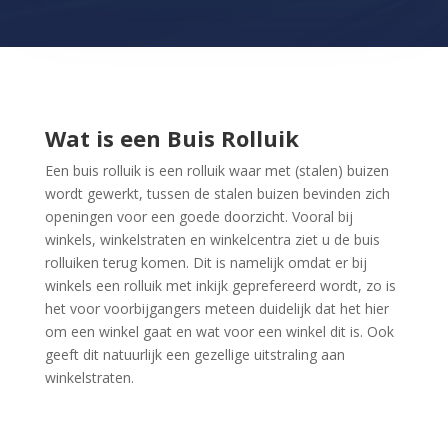
Wat is een Buis Rolluik
Een buis rolluik is een rolluik waar met (stalen) buizen
wordt gewerkt, tussen de stalen buizen bevinden zich
openingen voor een goede doorzicht. Vooral bij
winkels, winkelstraten en winkelcentra ziet u de buis
rolluiken terug komen. Dit is namelijk omdat er bij
winkels een rolluik met inkijk geprefereerd wordt, zo is
het voor voorbijgangers meteen duidelijk dat het hier
om een winkel gaat en wat voor een winkel dit is. Ook
geeft dit natuurlijk een gezellige uitstraling aan
winkelstraten.