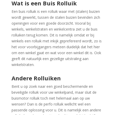
Wat is een Buis Rolluik
Een buis rolluik is een rolluik waar met (stalen) buizen
wordt gewerkt, tussen de stalen buizen bevinden zich
openingen voor een goede doorzicht. Vooral bij
winkels, winkelstraten en winkelcentra ziet u de buis
rolluiken terug komen. Dit is namelijk omdat er bij
winkels een rolluik met inkijk geprefereerd wordt, zo is
het voor voorbijgangers meteen duidelijk dat het hier
om een winkel gaat en wat voor een winkel dit is. Ook
geeft dit natuurlijk een gezellige uitstraling aan
winkelstraten.
Andere Rolluiken
Bent u op zoek naar een goed beschermende en
beveiligde rolluik voor uw winkelpand, maar sluit de
buismotor rolluik toch niet helemaal aan op uw
wensen? Dan is de perfo rolluik wellicht wel een
passende oplossing voor u. Dit is namelijk een andere