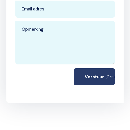
Verstuur