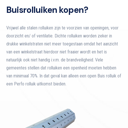
Buisrolluiken kopen?
Vrijwel alle stalen rolluiken zijn te voorzien van openingen, voor
doorzicht en/ of ventilatie. Dichte rolluiken worden zeker in
drukke winkelstraten niet meer toegestaan omdat het aanzicht
van een winkelstraat hierdoor niet fraaier wordt en het is
natuurlijk ook niet handig i.v.m. de brandveiligheid. Vele
gemeentes stellen dat rolluiken een openheid moeten hebben
van minimaal 70%. In dat geval kan alleen een open Buis rolluik of
een Perfo rolluik uitkomst bieden.