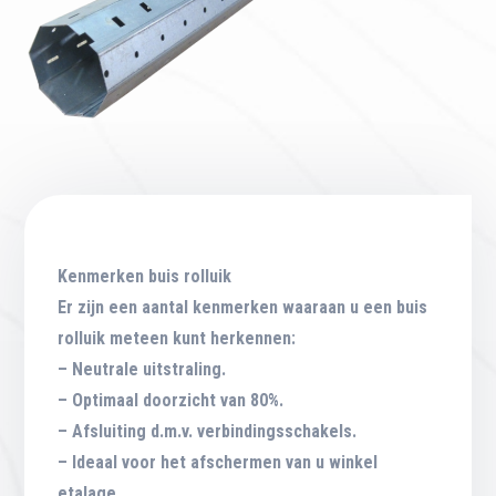
Kenmerken buis rolluik
Er zijn een aantal kenmerken waaraan u een buis
rolluik meteen kunt herkennen:
– Neutrale uitstraling.
– Optimaal doorzicht van 80%.
– Afsluiting d.m.v. verbindingsschakels.
– Ideaal voor het afschermen van u winkel
etalage.